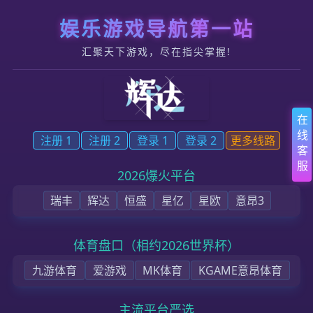
跳转到内容
天火3注册登录地址
首页
关于公司
集团业务
业务范围
联系方式
社区